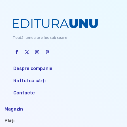
Toată lumea are loc sub soare
Despre companie
Raftul cu cărți
Contacte
Magazin
Plăți