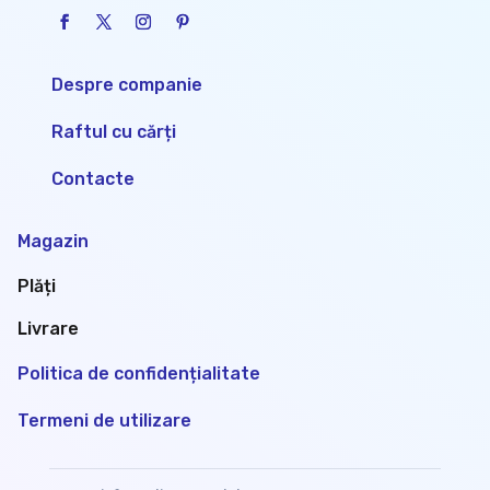
Despre companie
Raftul cu cărți
Contacte
Magazin
Plăți
Livrare
Politica de confidențialitate
Termeni de utilizare