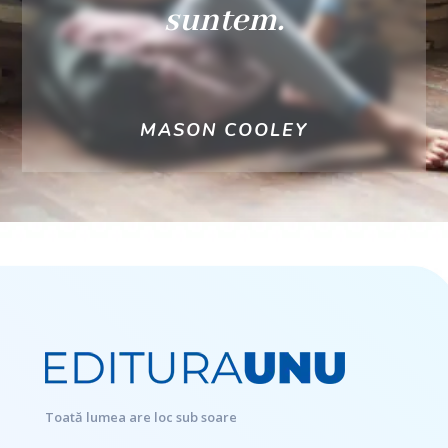
suntem.
MASON COOLEY
Toată lumea are loc sub soare