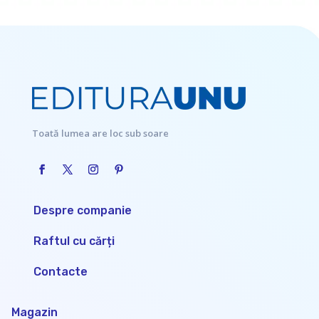
Toată lumea are loc sub soare
Despre companie
Raftul cu cărți
Contacte
Magazin