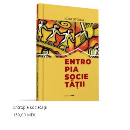
Entropia societății
150,00
MDL