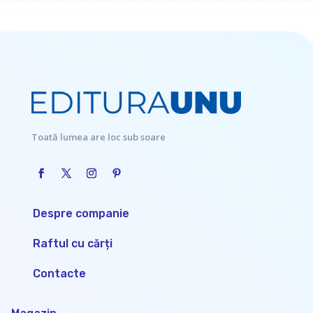
Toată lumea are loc sub soare
Despre companie
Raftul cu cărți
Contacte